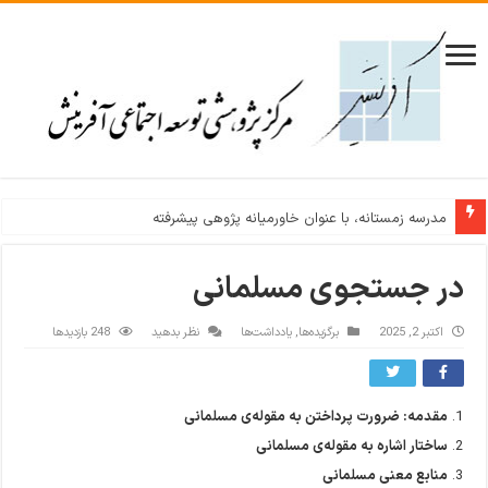
نشست نقد و بررسی نظریه عدالت رالز/ عدالت؛ رویایی دست‌یافتنی یا ایده‌آلی
در جستجوی مسلمانی
اکتبر 2, 2025
برگزیده‌ها
,
یادداشت‌ها
نظر بدهید
248 بازدیدها
مقدمه: ضرورت پرداختن به مقوله‌ی مسلمانی
ساختار اشاره به مقوله‌ی مسلمانی
منابع معنی مسلمانی