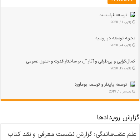
توسعه فراستمند
ژانویه 31, 2020
تجربه توسعه در روسیه
ژانویه 24, 2020
کمال‌­گرایی و بی‌­طرفی و آثار آن بر ساختار قدرت و حقوق عمومی
ژانویه 12, 2020
توسعه پایدار و توسعه بومآورد
دسامبر 15, 2019
گزارش رویدادها
علم عقب‌ماندگی؛ گزارش نشست معرفی و نقد کتاب