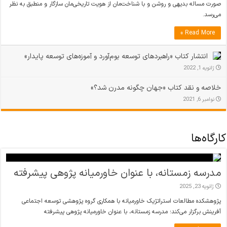
صورت مساله بدیهی و روشن و با شناخت‌مان از هویت تاریخی‌مان سازگار و منطبق به ‌نظر
می‌رسد.
Read More »
انتشار کتاب «راهبردهای توسعه بوم‌آورد و آموزه‌های توسعه پایدار»
ژانویه 1, 2022
خلاصه و نقد کتاب «جهان چگونه مدرن شد؟»
نوامبر 6, 2021
کارگاه‌ها
مدرسه زمستانه، با عنوان خاورمیانه پژوهی پیشرفته
ژانویه 23, 2025
پژوهشکده مطالعات استراتژیک خاورمیانه با همکاری گروه پژوهشی توسعه اجتماعی
آفرینش برگزار می‌کند؛ مدرسه زمستانه، با عنوان خاورمیانه پژوهی پیشرفته