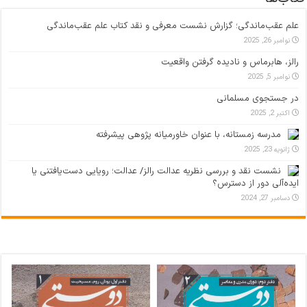
علم عقب‌ماندگی؛ گزارش نشست معرفی و نقد کتاب علم عقب‌ماندگی
نوامبر 26, 2025
رالز، هابرماس و نادیده گرفتن واقعیت
نوامبر 5, 2025
در جستجوی مسلمانی
اکتبر 2, 2025
مدرسه زمستانه، با عنوان خاورمیانه پژوهی پیشرفته
ژانویه 23, 2025
نشست نقد و بررسی نظریه عدالت رالز/ عدالت؛ رویایی دست‌یافتنی یا
ایده‌آلی دور از دسترس؟
دسامبر 27, 2024