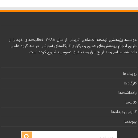
موسسه پژوهشی توسعه اجتماعی آفرینش از سال ۱۳۸۵، فعالیت‌های خود را از
طریق انجام پژوهش‌های عمیق و برگزاری کارگاه‌های آموزشی در سه گروه علمی
«اندیشه سیاسی»، «تاریخ ایران»، «حقوق عمومی» شروع کرده است.
رویدادها
کارگاه‌ها
یادداشت‌ها
کتاب‌ها
گزارش رویدادها
پیوندها