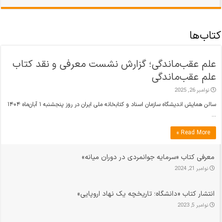
کتاب‌ها
علم عقب‌ماندگی؛ گزارش نشست معرفی و نقد کتاب
علم عقب‌ماندگی
نوامبر 26, 2025
سالن همایش اندیشگاه سازمان اسناد و کتابخانه ملی ایران در روز پنجشنبه ۱ آبان‌ماه ۱۴۰۴
…
Read More »
معرفی کتاب «سرمایه‌ جوانمردی در دوران میانه»
نوامبر 21, 2024
انتشار کتاب «دانشگاه؛ تاریخچه یک نهاد اروپایی»
نوامبر 5, 2023