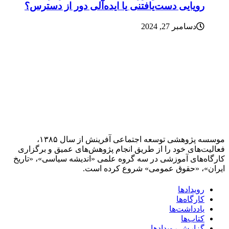
رویایی دست‌یافتنی یا ایده‌آلی دور از دسترس؟
دسامبر 27, 2024
موسسه پژوهشی توسعه اجتماعی آفرینش از سال ۱۳۸۵،
فعالیت‌های خود را از طریق انجام پژوهش‌های عمیق و برگزاری
کارگاه‌های آموزشی در سه گروه علمی «اندیشه سیاسی»، «تاریخ
ایران»، «حقوق عمومی» شروع کرده است.
رویدادها
کارگاه‌ها
یادداشت‌ها
کتاب‌ها
گزارش رویدادها