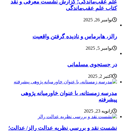
علم عقب‌ماندگی؛ گزارش نشست معرفی و نقد
کتاب علم عقب‌ماندگی
نوامبر 26, 2025
رالز، هابرماس و نادیده گرفتن واقعیت
نوامبر 5, 2025
در جستجوی مسلمانی
اکتبر 2, 2025
مدرسه زمستانه، با عنوان خاورمیانه پژوهی
پیشرفته
ژانویه 23, 2025
نشست نقد و بررسی نظریه عدالت رالز/ عدالت؛