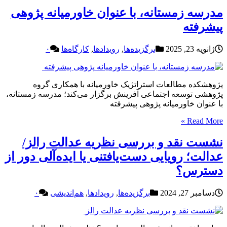
مدرسه زمستانه، با عنوان خاورمیانه پژوهی
پیشرفته
ژانویه 23, 2025
برگزیده‌ها
,
رویدادها
,
کارگاه‌ها
۰
پژوهشکده مطالعات استراتژیک خاورمیانه با همکاری گروه
پژوهشی توسعه اجتماعی آفرینش برگزار می‌کند؛ مدرسه زمستانه،
با عنوان خاورمیانه پژوهی پیشرفته
Read More »
نشست نقد و بررسی نظریه عدالت رالز/
عدالت؛ رویایی دست‌یافتنی یا ایده‌آلی دور از
دسترس؟
دسامبر 27, 2024
برگزیده‌ها
,
رویدادها
,
هم‌اندیشی
۰