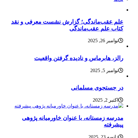
علم عقب‌ماندگی؛ گزارش نشست معرفی و نقد
کتاب علم عقب‌ماندگی
نوامبر 26, 2025
رالز، هابرماس و نادیده گرفتن واقعیت
نوامبر 5, 2025
در جستجوی مسلمانی
اکتبر 2, 2025
مدرسه زمستانه، با عنوان خاورمیانه پژوهی
پیشرفته
ژانویه 23, 2025