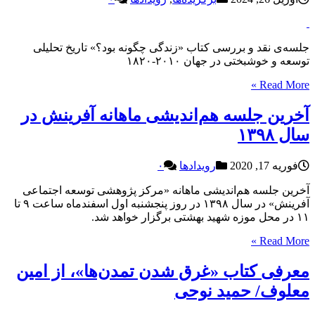
جلسه‌ی نقد و بررسی کتاب «زندگی چگونه بود؟» تاریخ تحلیلی
توسعه و خوشبختی در جهان ۲۰۱۰-۱۸۲۰
Read More »
آخرین جلسه هم‌اندیشی ماهانه آفرینش در
سال ۱۳۹۸
فوریه 17, 2020
رویدادها
۰
آخرین جلسه هم‌اندیشی ماهانه «مرکز پژوهشی توسعه اجتماعی
آفرینش» در سال ١٣٩٨ در روز پنجشنبه اول اسفندماه ساعت ٩ تا
١١ در محل موزه شهید بهشتی برگزار خواهد شد.
Read More »
معرفی کتاب «غرق شدن تمدن‌ها»، از امین
معلوف/ حمید نوحی