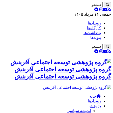
جمعه , ۱۶ مرداد ۱۴۰۵
رویدادها
کارگاه‌ها
یادداشت‌ها
پیوندها
گروه پژوهشی توسعه اجتماعی آفرینش
گروه پژوهشی توسعه اجتماعی آفرینش
خانه
رویدادها
پژوهش
اندیشه سیاسی