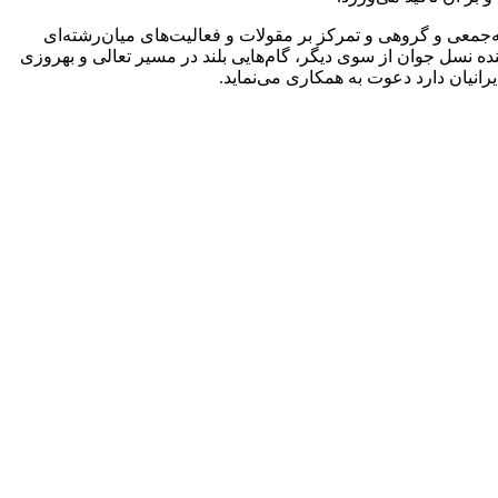
‌جمعی و گروهی و تمرکز بر مقولات و فعالیت‌های میان‌رشته‌ای
ینده نسل جوان از سوی دیگر، گام‌هایی بلند در مسیر تعالی و بهروزی
رانیان دارد دعوت به همکاری می‌نماید.