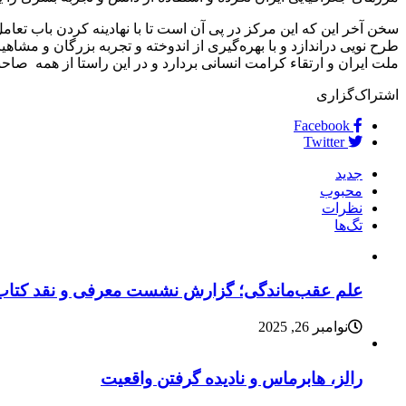
سخن آخر این که این مرکز در پی آن است تا با نهادینه کردن باب تعا
طرح نویی دراندازد و با بهره‌گیری از اندوخته و تجربه بزرگان و مشاهی
ملت ایران و ارتقاء کرامت انسانی بردارد و در این راستا از همه صاحب
اشتراک‌گزاری
Facebook
Twitter
جدید
محبوب
نظرات
تگ‌ها
علم عقب‌ماندگی؛ گزارش نشست معرفی و نقد کتاب
نوامبر 26, 2025
رالز، هابرماس و نادیده گرفتن واقعیت