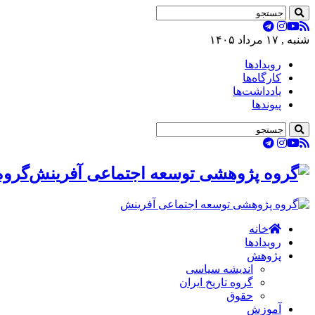
شنبه , ۱۷ مرداد ۱۴۰۵
رویدادها
کارگاه‌ها
یادداشت‌ها
پیوندها
گروه
خانه
رویدادها
پژوهش
اندیشه سیاسی
گروه تاریخ ایران
حقوق
آموزش