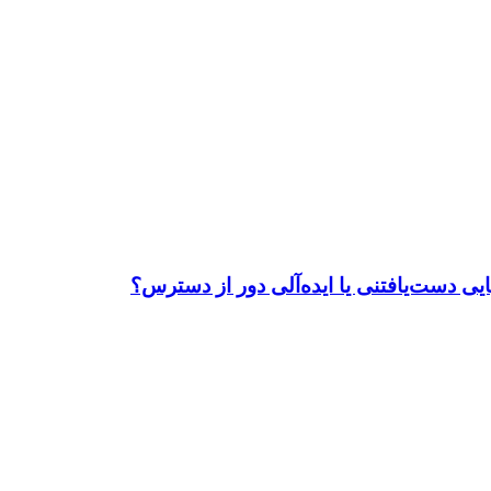
ی دست‌یافتنی یا ایده‌آلی دور از دسترس؟