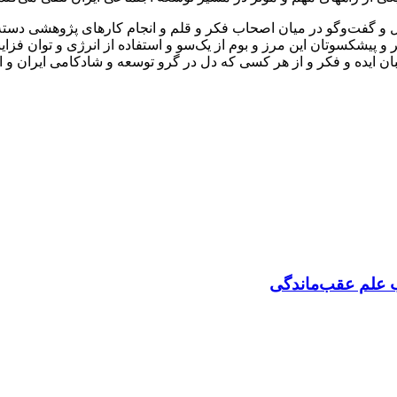
مل و گفت‌وگو در میان اصحاب فکر و قلم و انجام کارهای پژوهشی دسته
ر و پیشکسوتان این مرز و بوم از یک‌سو و استفاده از انرژی و توان فزا
ان ایده و فکر و از هر کسی که دل در گرو توسعه و شادکامی ایران و ای
 علم عقب‌ماندگی