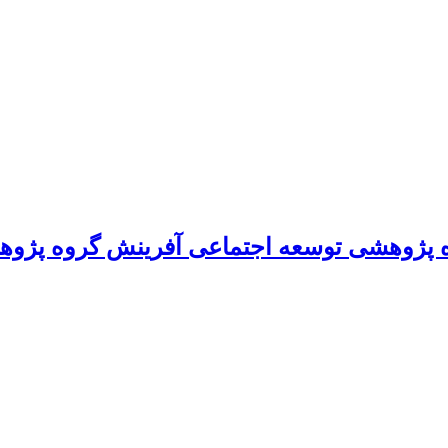
 پژوهشی توسعه اجتماعی آفرینش گروه پژوه