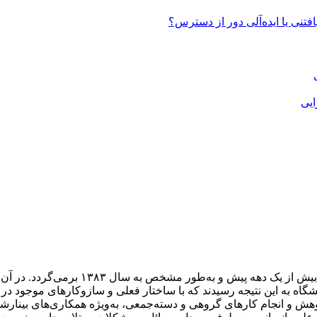
تنی یا ایده‌آلی دور از دسترس؟
ایی
طرح ایده اولیه تأسیس “مرکز پژوهشی توسعه 
شگاه به این نتیجه رسیدند که با ساختار فعلی و سازوکارهای موجود 
ژوهش و انجام کارهای گروهی و دسته‌جمعی، به‌ویژه همکاری‌های بینارشت