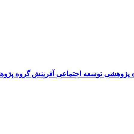
 پژوهشی توسعه اجتماعی آفرینش گروه پژوه