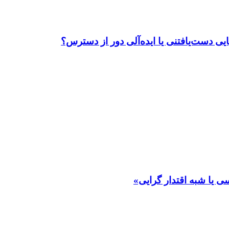
ی دست‌یافتنی یا ایده‌آلی دور از دسترس؟
 یا شبه اقتدار گرایی»