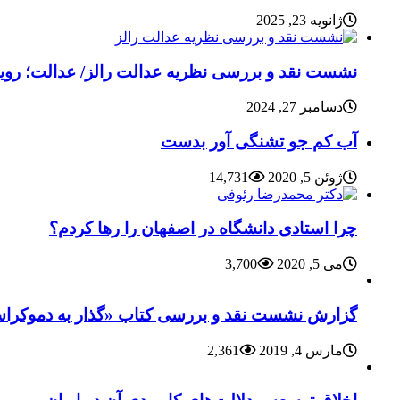
ژانویه 23, 2025
نشست نقد و بررسی نظریه عدالت رالز/ عدالت؛ رویای
دسامبر 27, 2024
آب کم جو تشنگی آور بدست
ژوئن 5, 2020
14,731
چرا استادی دانشگاه در اصفهان را رها کردم؟
می 5, 2020
3,700
گزارش نشست نقد و بررسی کتاب «گذار به دموکراسی
مارس 4, 2019
2,361