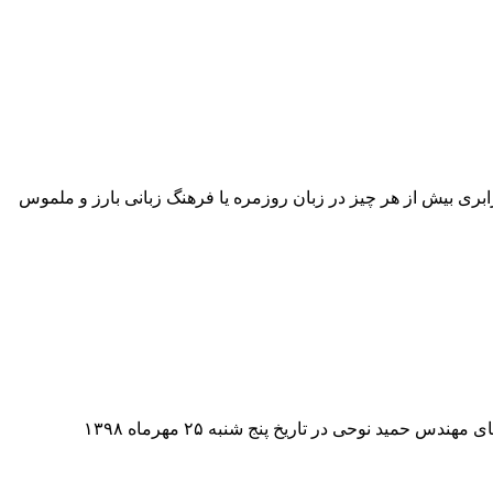
ود نابرابری بیش از هر چیز در زبان روزمره یا فرهنگ زبانی بارز و ملموس
د نوحی در تاریخ پنج شنبه ۲۵ مهرماه ۱۳۹۸