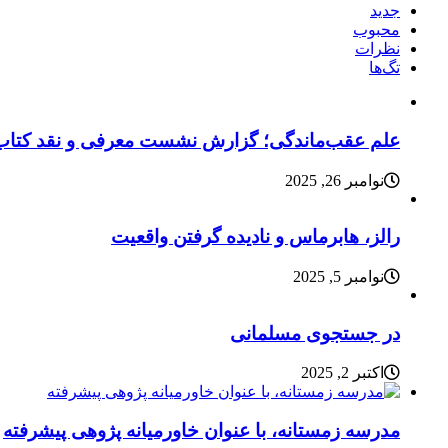
جدید
محبوب
نظرات
تگ‌ها
علم عقب‌ماندگی؛ گزارش نشست معرفی و نقد کتاب
نوامبر 26, 2025
رالز، هابرماس و نادیده گرفتن واقعیت
نوامبر 5, 2025
در جستجوی مسلمانی
اکتبر 2, 2025
مدرسه زمستانه، با عنوان خاورمیانه پژوهی پیشرفته