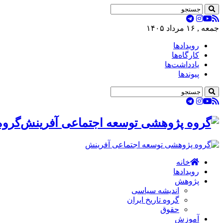
جمعه , ۱۶ مرداد ۱۴۰۵
رویدادها
کارگاه‌ها
یادداشت‌ها
پیوندها
گروه
خانه
رویدادها
پژوهش
اندیشه سیاسی
گروه تاریخ ایران
حقوق
آموزش