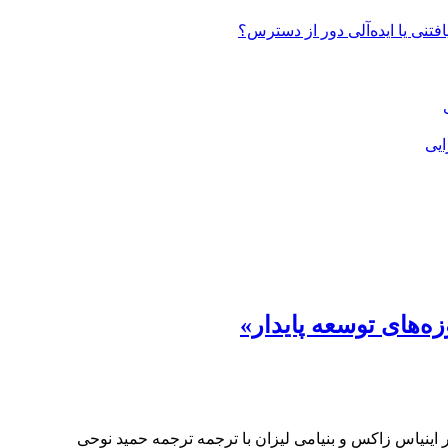
تنی یا ایده‌آلی دور از دسترس؟
ایی
زه‌های توسعه پایدار»
ثر اینیاس زاکس و بنیامی لیزان با ترجمه ترجمه حمید نوحی