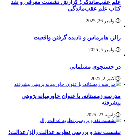
علم عقب‌ماندگی؛ گزارش نشست معرفی و نقد
کتاب علم عقب‌ماندگی
نوامبر 26, 2025
رالز، هابرماس و نادیده گرفتن واقعیت
نوامبر 5, 2025
در جستجوی مسلمانی
اکتبر 2, 2025
مدرسه زمستانه، با عنوان خاورمیانه پژوهی
پیشرفته
ژانویه 23, 2025
نشست نقد و بررسی نظریه عدالت رالز/ عدالت؛