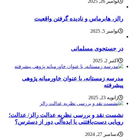
نوامبر 26, 2025
رالز، هابرماس و نادیده گرفتن واقعیت
نوامبر 5, 2025
در جستجوی مسلمانی
اکتبر 2, 2025
مدرسه زمستانه، با عنوان خاورمیانه پژوهی
پیشرفته
ژانویه 23, 2025
نشست نقد و بررسی نظریه عدالت رالز/ عدالت؛
رویایی دست‌یافتنی یا ایده‌آلی دور از دسترس؟
دسامبر 27, 2024