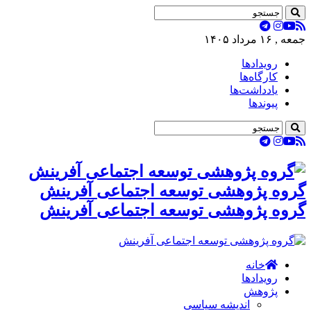
جمعه , ۱۶ مرداد ۱۴۰۵
رویدادها
کارگاه‌ها
یادداشت‌ها
پیوندها
گروه پژوهشی توسعه اجتماعی آفرینش
گروه پژوهشی توسعه اجتماعی آفرینش
خانه
رویدادها
پژوهش
اندیشه سیاسی