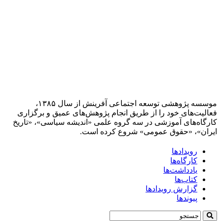
موسسه پژوهشی توسعه اجتماعی آفرینش از سال ۱۳۸۵،
فعالیت‌های خود را از طریق انجام پژوهش‌های عمیق و برگزاری
کارگاه‌های آموزشی در سه گروه علمی «اندیشه سیاسی»، «تاریخ
ایران»، «حقوق عمومی» شروع کرده است.
رویدادها
کارگاه‌ها
یادداشت‌ها
کتاب‌ها
گزارش رویدادها
پیوندها