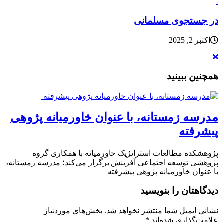
در جستجوی مسلمانی
اکتبر 2, 2025
همچنین ببینید
مدرسه زمستانه، با عنوان خاورمیانه پژوهی
پیشرفته
پژوهشکده مطالعات استراتژیک خاورمیانه با همکاری گروه
پژوهشی توسعه اجتماعی آفرینش برگزار می‌کند؛ مدرسه زمستانه،
با عنوان خاورمیانه پژوهی پیشرفته
دیدگاهتان را بنویسید
نشانی ایمیل شما منتشر نخواهد شد.
بخش‌های موردنیاز
علامت‌گذاری شده‌اند
*