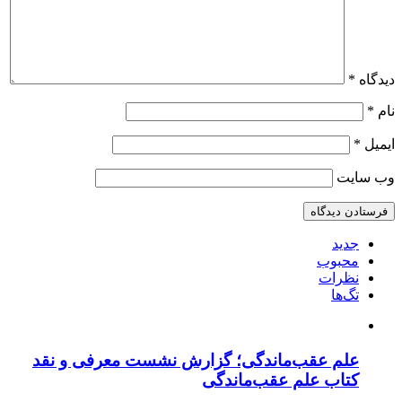
دیدگاه
*
نام
*
ایمیل
*
وب‌ سایت
جدید
محبوب
نظرات
تگ‌ها
علم عقب‌ماندگی؛ گزارش نشست معرفی و نقد
کتاب علم عقب‌ماندگی