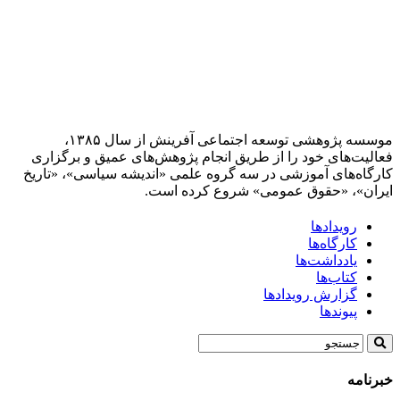
موسسه پژوهشی توسعه اجتماعی آفرینش از سال ۱۳۸۵،
فعالیت‌های خود را از طریق انجام پژوهش‌های عمیق و برگزاری
کارگاه‌های آموزشی در سه گروه علمی «اندیشه سیاسی»، «تاریخ
ایران»، «حقوق عمومی» شروع کرده است.
رویدادها
کارگاه‌ها
یادداشت‌ها
کتاب‌ها
گزارش رویدادها
پیوندها
خبرنامه