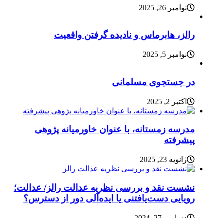
نوامبر 26, 2025
رالز، هابرماس و نادیده گرفتن واقعیت
نوامبر 5, 2025
در جستجوی مسلمانی
اکتبر 2, 2025
مدرسه زمستانه، با عنوان خاورمیانه پژوهی
پیشرفته
ژانویه 23, 2025
نشست نقد و بررسی نظریه عدالت رالز/ عدالت؛
رویایی دست‌یافتنی یا ایده‌آلی دور از دسترس؟
دسامبر 27, 2024