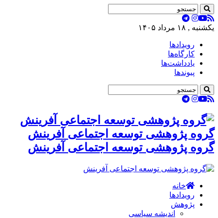
یکشنبه , ۱۸ مرداد ۱۴۰۵
رویدادها
کارگاه‌ها
یادداشت‌ها
پیوندها
گروه پژوهشی توسعه اجتماعی آفرینش
گروه پژوهشی توسعه اجتماعی آفرینش
خانه
رویدادها
پژوهش
اندیشه سیاسی