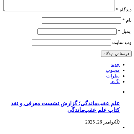
دیدگاه
*
نام
*
ایمیل
*
وب‌ سایت
جدید
محبوب
نظرات
تگ‌ها
علم عقب‌ماندگی؛ گزارش نشست معرفی و نقد
کتاب علم عقب‌ماندگی
نوامبر 26, 2025