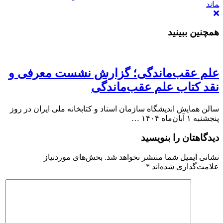
ماند
همچنین ببینید
علم عقب‌ماندگی؛ گزارش نشست معرفی و
نقد کتاب علم عقب‌ماندگی
سالن همایش اندیشگاه سازمان اسناد و کتابخانه ملی ایران در روز
پنجشنبه ۱ آبان‌ماه ۱۴۰۴ …
دیدگاهتان را بنویسید
نشانی ایمیل شما منتشر نخواهد شد.
بخش‌های موردنیاز
علامت‌گذاری شده‌اند
*