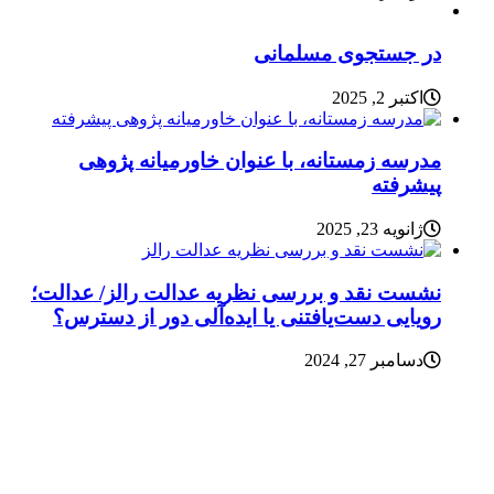
در جستجوی مسلمانی
اکتبر 2, 2025
مدرسه زمستانه، با عنوان خاورمیانه پژوهی
پیشرفته
ژانویه 23, 2025
نشست نقد و بررسی نظریه عدالت رالز/ عدالت؛
رویایی دست‌یافتنی یا ایده‌آلی دور از دسترس؟
دسامبر 27, 2024