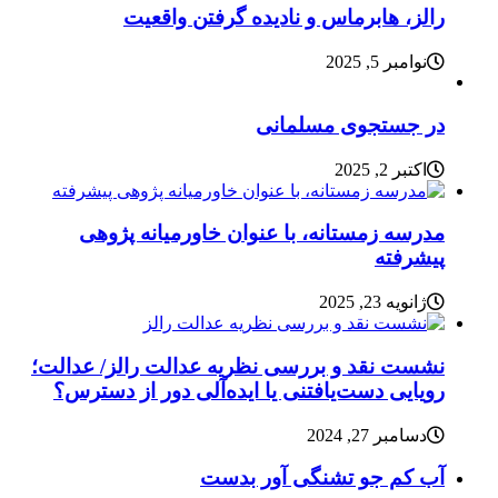
رالز، هابرماس و نادیده گرفتن واقعیت
نوامبر 5, 2025
در جستجوی مسلمانی
اکتبر 2, 2025
مدرسه زمستانه، با عنوان خاورمیانه پژوهی
پیشرفته
ژانویه 23, 2025
نشست نقد و بررسی نظریه عدالت رالز/ عدالت؛
رویایی دست‌یافتنی یا ایده‌آلی دور از دسترس؟
دسامبر 27, 2024
آب کم جو تشنگی آور بدست