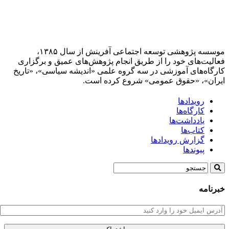
موسسه پژوهشی توسعه اجتماعی آفرینش از سال ۱۳۸۵،
فعالیت‌های خود را از طریق انجام پژوهش‌های عمیق و برگزاری
کارگاه‌های آموزشی در سه گروه علمی «اندیشه سیاسی»، «تاریخ
ایران»، «حقوق عمومی» شروع کرده است.
رویدادها
کارگاه‌ها
یادداشت‌ها
کتاب‌ها
گزارش رویدادها
پیوندها
خبرنامه