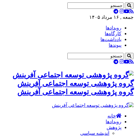
جمعه , ۱۶ مرداد ۱۴۰۵
رویدادها
کارگاه‌ها
یادداشت‌ها
پیوندها
گروه پژوهشی توسعه اجتماعی آفرینش
گروه پژوهشی توسعه اجتماعی آفرینش
خانه
رویدادها
پژوهش
اندیشه سیاسی