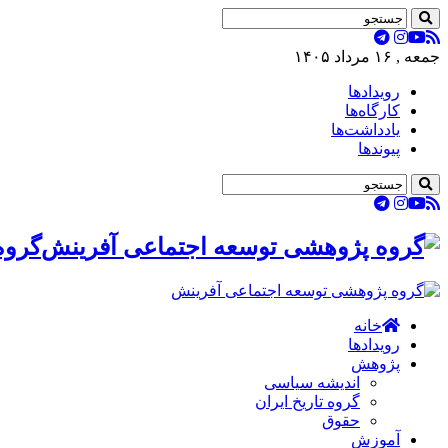
جمعه , ۱۶ مرداد ۱۴۰۵
رویدادها
کارگاه‌ها
یادداشت‌ها
پیوندها
گروه
خانه
رویدادها
پژوهش
اندیشه سیاسی
گروه تاریخ ایران
حقوق
آموزش