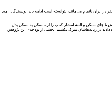
ایران ناتمام می‌مانند، نتوانسته است ادامه یابد. نویسندگان امید
ا جای ممکن و البته انتشار کتاب را از ناممکن به ممکن بدل
ه دادند در زباله‌هاشان سرک بکشیم. بخشی از بودجه‌ی این پژوهش