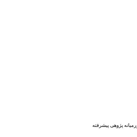
رمیانه پژوهی پیشرفته