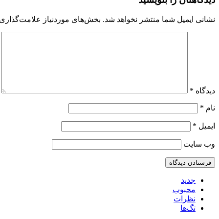
نشانی ایمیل شما منتشر نخواهد شد.
بخش‌های موردنیاز علامت‌گذاری 
دیدگاه
*
نام
*
ایمیل
*
وب‌ سایت
جدید
محبوب
نظرات
تگ‌ها