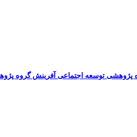
 پژوهشی توسعه اجتماعی آفرینش گروه پژوه