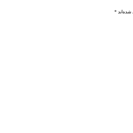
شده‌اند
*