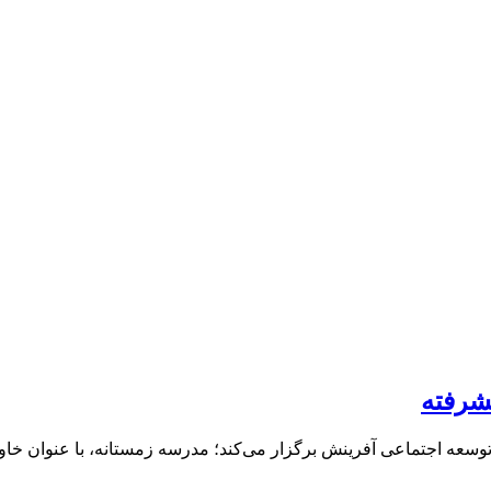
شرفته
سعه اجتماعی آفرینش برگزار می‌کند؛ مدرسه زمستانه، با عنوان خاو