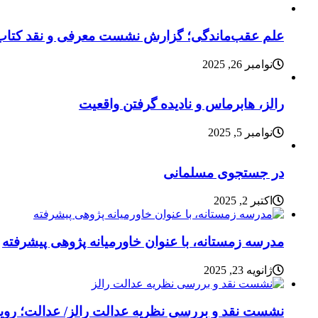
علم عقب‌ماندگی؛ گزارش نشست معرفی و نقد کتاب
نوامبر 26, 2025
رالز، هابرماس و نادیده گرفتن واقعیت
نوامبر 5, 2025
در جستجوی مسلمانی
اکتبر 2, 2025
مدرسه زمستانه، با عنوان خاورمیانه پژوهی پیشرفته
ژانویه 23, 2025
نشست نقد و بررسی نظریه عدالت رالز/ عدالت؛ رویای