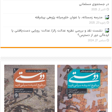
در جستجوی مسلمانی
اکتبر 2, 2025
مدرسه زمستانه، با عنوان خاورمیانه پژوهی پیشرفته
ژانویه 23, 2025
نشست نقد و بررسی نظریه عدالت رالز/ عدالت؛ رویایی دست‌یافتنی یا
ایده‌آلی دور از دسترس؟
دسامبر 27, 2024