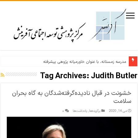
مدرسه زمستانه، با عنوان خاورمیانه پژوهی پیشرفته
Tag Archives:
Judith Butler
خشونت در قبال نادیده‌گرفته‌شدگان به گاه بحران
سلامت
می 14, 2020
برگزیده‌ها
,
یادداشت‌ها
۰