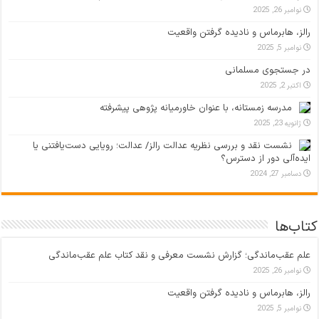
نوامبر 26, 2025
رالز، هابرماس و نادیده گرفتن واقعیت
نوامبر 5, 2025
در جستجوی مسلمانی
اکتبر 2, 2025
مدرسه زمستانه، با عنوان خاورمیانه پژوهی پیشرفته
ژانویه 23, 2025
نشست نقد و بررسی نظریه عدالت رالز/ عدالت؛ رویایی دست‌یافتنی یا
ایده‌آلی دور از دسترس؟
دسامبر 27, 2024
کتاب‌ها
علم عقب‌ماندگی؛ گزارش نشست معرفی و نقد کتاب علم عقب‌ماندگی
نوامبر 26, 2025
رالز، هابرماس و نادیده گرفتن واقعیت
نوامبر 5, 2025