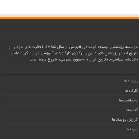
موسسه پژوهشی توسعه اجتماعی آفرینش از سال ۱۳۸۵، فعالیت‌های خود را از
طریق انجام پژوهش‌های عمیق و برگزاری کارگاه‌های آموزشی در سه گروه علمی
«اندیشه سیاسی»، «تاریخ ایران»، «حقوق عمومی» شروع کرده است.
رویدادها
کارگاه‌ها
یادداشت‌ها
کتاب‌ها
گزارش رویدادها
پیوندها