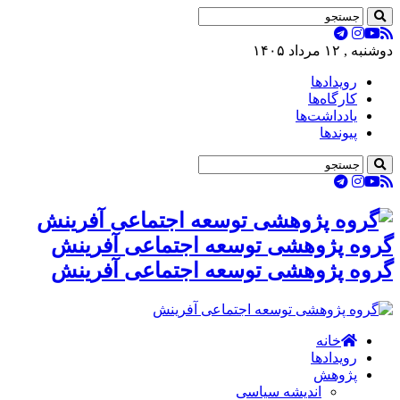
دوشنبه , ۱۲ مرداد ۱۴۰۵
رویدادها
کارگاه‌ها
یادداشت‌ها
پیوندها
گروه پژوهشی توسعه اجتماعی آفرینش
گروه پژوهشی توسعه اجتماعی آفرینش
خانه
رویدادها
پژوهش
اندیشه سیاسی