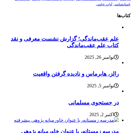
باستانشناسی
آوات عباسی
کتاب‌ها
علم عقب‌ماندگی؛ گزارش نشست معرفی و نقد
کتاب علم عقب‌ماندگی
نوامبر 26, 2025
رالز، هابرماس و نادیده گرفتن واقعیت
نوامبر 5, 2025
در جستجوی مسلمانی
اکتبر 2, 2025
مدرسه زمستانه، با عنوان خاورمیانه پژوهی