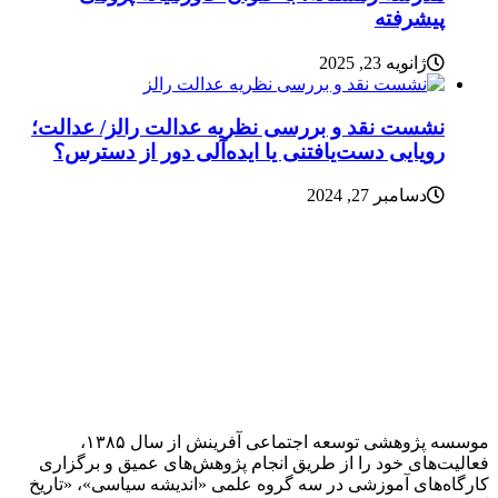
پیشرفته
ژانویه 23, 2025
نشست نقد و بررسی نظریه عدالت رالز/ عدالت؛
رویایی دست‌یافتنی یا ایده‌آلی دور از دسترس؟
دسامبر 27, 2024
موسسه پژوهشی توسعه اجتماعی آفرینش از سال ۱۳۸۵،
فعالیت‌های خود را از طریق انجام پژوهش‌های عمیق و برگزاری
کارگاه‌های آموزشی در سه گروه علمی «اندیشه سیاسی»، «تاریخ