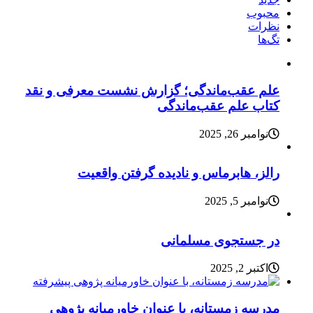
محبوب
نظرات
تگ‌ها
علم عقب‌ماندگی؛ گزارش نشست معرفی و نقد
کتاب علم عقب‌ماندگی
نوامبر 26, 2025
رالز، هابرماس و نادیده گرفتن واقعیت
نوامبر 5, 2025
در جستجوی مسلمانی
اکتبر 2, 2025
مدرسه زمستانه، با عنوان خاورمیانه پژوهی