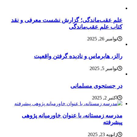
علم عقب‌ماندگی؛ گزارش نشست معرفی و نقد
کتاب علم عقب‌ماندگی
نوامبر 26, 2025
رالز، هابرماس و نادیده گرفتن واقعیت
نوامبر 5, 2025
در جستجوی مسلمانی
اکتبر 2, 2025
مدرسه زمستانه، با عنوان خاورمیانه پژوهی
پیشرفته
ژانویه 23, 2025