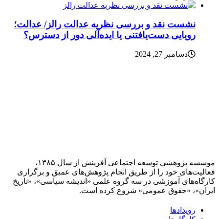
نشست نقد و بررسی نظریه عدالت رالز/ عدالت؛
رویایی دست‌یافتنی یا ایده‌آلی دور از دسترس؟
دسامبر 27, 2024
موسسه پژوهشی توسعه اجتماعی آفرینش از سال ۱۳۸۵،
فعالیت‌های خود را از طریق انجام پژوهش‌های عمیق و برگزاری
کارگاه‌های آموزشی در سه گروه علمی «اندیشه سیاسی»، «تاریخ
ایران»، «حقوق عمومی» شروع کرده است.
رویدادها