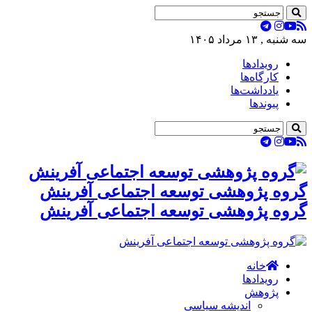
سه شنبه , ۱۳ مرداد ۱۴۰۵
رویدادها
کارگاه‌ها
یادداشت‌ها
پیوندها
گروه پژوهشی توسعه اجتماعی آفرینش
گروه پژوهشی توسعه اجتماعی آفرینش
خانه
رویدادها
پژوهش
اندیشه سیاسی