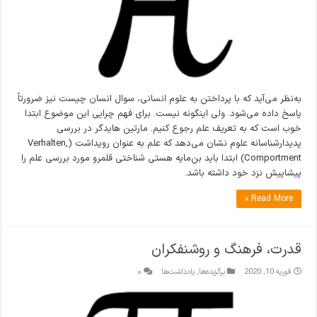
به‌نظر می‌آید که با پرداختن به علوم انسانی، سوال انسان چیست نیز ضرورتاً
پاسخ داده می‌شود. ولی اینگونه نیست. برای فهم چرایی این موضوع ابتدا
خوب است که به تعریف علم رجوع کنیم. مارتین هایدگر در بررسی
پدیدارشناسانه علوم نشان می‌دهد که علم به عنوان رویداشت (Verhalten,
Comportment) ابتدا باید بن‌مایه هستی شناختی قلمرو مورد بررسی علم را
پیشاپیش نزد خود داشته باشد.
Read More »
قدرت، فرهنگ و روشنفکران
فوریه 10, 2020
برگزیده‌ها
,
یادداشت‌ها
۰