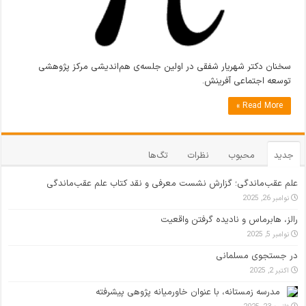
سخنان دکتر شهریار شفقی در اولین جلسه‌ی هم‌اندیشی مرکز پژوهشی
توسعه اجتماعی آفرینش.
Read More »
جدید
محبوب
نظرات
تگ‌ها
علم عقب‌ماندگی؛ گزارش نشست معرفی و نقد کتاب علم عقب‌ماندگی
نوامبر 26, 2025
رالز، هابرماس و نادیده گرفتن واقعیت
نوامبر 5, 2025
در جستجوی مسلمانی
اکتبر 2, 2025
مدرسه زمستانه، با عنوان خاورمیانه پژوهی پیشرفته