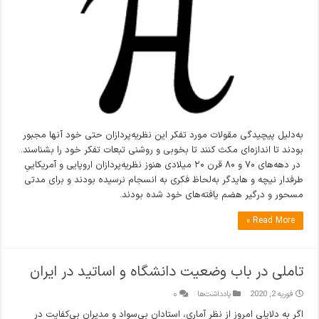
به‌دلیل پیچیدگی مقولات مورد تفکر این نظریه‌پردازان حتی خود آنها مجبور
بودند تا اندازه‌ای مکث کنند تا بخوبی و روشنی تبعات تفکر خود را بشناسند.
در دهه‌های ۷۰ و ۸۰ قرن ۲۰ میلادی هنوز نظریه‌پردازان اروپایی و آمریکاییِ
طرفدار نیچه و هایدگر به‌لحاظ فکری به انسجام نرسیده بودند و برای مدتی
مسحور و درگیر هضم یافته‌های خود شده بودند.
Read More »
تاملی در باب وضعیت دانشگاه و اساتید در ایران
فوریه 2, 2020
یادداشت‌ها
۰
اگر به دلایلی امروز از نظر آماری، استادان بی‌سواد و مدیران بی‌کفایت در