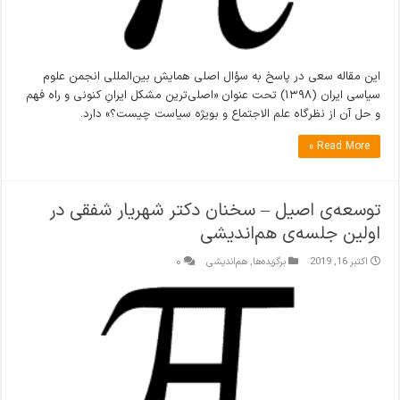
این مقاله سعی در پاسخ به سؤال اصلی همایش بین‌المللی انجمن علوم
سیاسی ایران (۱۳۹۸) تحت عنوان «اصلی‌ترین مشکل ایرانِ کنونی و راه فهم
و حل آن از نظرگاه علم الاجتماع و بویژه سیاست چیست؟» دارد.
Read More »
توسعه‌ی اصیل – سخنان دکتر شهریار شفقی در
اولین جلسه‌ی هم‌اندیشی
اکتبر 16, 2019
برگزیده‌ها
,
هم‌اندیشی
۰