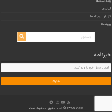
یادداشت‌ها
کتاب‌ها
گزارش رویدادها
پیوندها
خبرنامه
۱۳۸۵-2026 © تمام حقوق محفوظ است