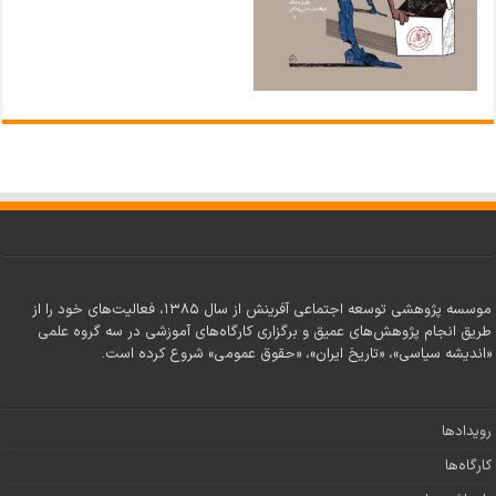
موسسه پژوهشی توسعه اجتماعی آفرینش از سال ۱۳۸۵، فعالیت‌های خود را از
طریق انجام پژوهش‌های عمیق و برگزاری کارگاه‌های آموزشی در سه گروه علمی
«اندیشه سیاسی»، «تاریخ ایران»، «حقوق عمومی» شروع کرده است.
رویدادها
کارگاه‌ها