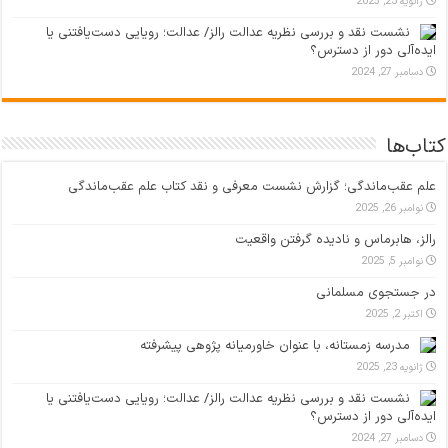
ژانویه 23, 2025
نشست نقد و بررسی نظریه عدالت رالز/ عدالت؛ رویایی دست‌یافتنی یا
ایده‌آلی دور از دسترس؟
دسامبر 27, 2024
کتاب‌ها
علم عقب‌ماندگی؛ گزارش نشست معرفی و نقد کتاب علم عقب‌ماندگی
نوامبر 26, 2025
رالز، هابرماس و نادیده گرفتن واقعیت
نوامبر 5, 2025
در جستجوی مسلمانی
اکتبر 2, 2025
مدرسه زمستانه، با عنوان خاورمیانه پژوهی پیشرفته
ژانویه 23, 2025
نشست نقد و بررسی نظریه عدالت رالز/ عدالت؛ رویایی دست‌یافتنی یا
ایده‌آلی دور از دسترس؟
دسامبر 27, 2024