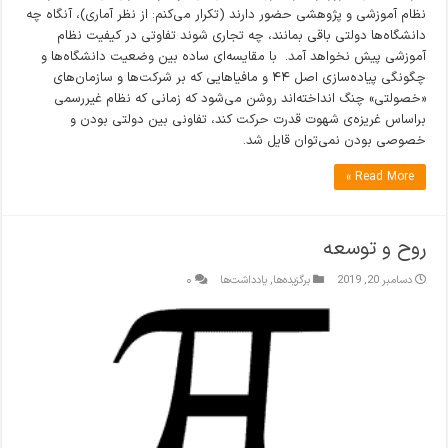
نظام آموزشی و پژوهشی حضور دارند (تکرار می‌کنم: از نظر آماری)، آنگاه چه
دانشگاه‌ها دولتی باقی بمانند، چه تجاری شوند تفاوتی در کیفیت نظام
آموزشی پیش نخواهد آمد. با مقایسه‌ای ساده بین وضعیت دانشگاه‌ها و
چگونگی پیاده‌سازی اصل ۴۴ و مافیاهایی که بر شرکت‌ها و سازمان‌های
«خصولتی» چنگ انداخته‌اند روشن می‌شود که زمانی که نظام غیررسمی
براساس غریزه‌ی شهوت قدرت حرکت کند، تفاونی بین دولتی بودن و
خصوصی بودن نمی‌توان قایل شد.
Read More »
روح و توسعه
دسامبر 20, 2019
برگزیده‌ها
,
یادداشت‌ها
۰