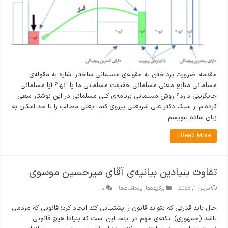
مقدمه: ضرورت پرداختن به مقوله‌ی مسلمانی ساختار اشاره به مقوله‌ی
مسلمانی منابع معنی مسلمانی حقیقت مسلمانی ما یا آنها؟ آیا مسلمانی
جایگزینی دارد؟ روش مسلمانی برنامه‌ی کلی مسلمانی در این نوشتار سعی
کرده‌ام از سبک دکتر علی شریعتی پیروی کنم، یعنی مطالب را تا حد امکان به
زبان ساده بنویسم؛ …
Read More »
تفاوت بنیادین بیانیه‌ی آقای میرحسین موسوی
مارس 1, 2023
برگزیده‌ها
,
یادداشت‌ها
۰
حال باید قدرتی که بتواند قانون را پشتیبانی کند ایجاد کرد؛ قانونی که مردمی
باشد (جمهوری). نکته‌ی مهم در اینجا این است که بنیاداً هیچ قانونی