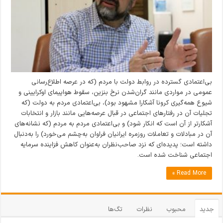
بی‌اعتمادی گسترده در روابط دولت با مردم (که در عرصه اطلاع‌رسانی
عمومی در مواردی مانند گران‌شدن نرخ بنزین، سقوط هواپیمای اوکرایینی و
شیوع همه‌گیری کرونا آشکارا مشهود بود)، بی‌اعتمادی مردم به دولت (که
تجلیات آن در رفتارهای اجتماعی در قبال عرصه‌هایی مانند بازار و انتخابات
آشکارتر از آن است که انکار شود) و بی‌اعتمادی مردم به مردم (که نشانه‌های
آن در مبادلات و تعاملات روزمره ایرانیان فراوان به‌چشم می‌خورد) را به‌دنبال
داشته است؛ پدیده‌ای که نزد صاحب‌نظران به‌عنوان کاهش فزاینده سرمایه
اجتماعی شناخت شده است.
Read More »
جدید
محبوب
نظرات
تگ‌ها