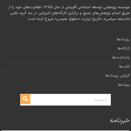
موسسه پژوهشی توسعه اجتماعی آفرینش از سال ۱۳۸۵، فعالیت‌های خود را از
طریق انجام پژوهش‌های عمیق و برگزاری کارگاه‌های آموزشی در سه گروه علمی
«اندیشه سیاسی»، «تاریخ ایران»، «حقوق عمومی» شروع کرده است.
رویدادها
کارگاه‌ها
یادداشت‌ها
کتاب‌ها
گزارش رویدادها
پیوندها
خبرنامه