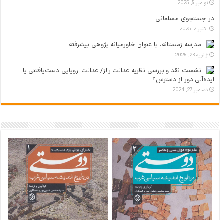
نوامبر 5, 2025
در جستجوی مسلمانی
اکتبر 2, 2025
مدرسه زمستانه، با عنوان خاورمیانه پژوهی پیشرفته
ژانویه 23, 2025
نشست نقد و بررسی نظریه عدالت رالز/ عدالت؛ رویایی دست‌یافتنی یا
ایده‌آلی دور از دسترس؟
دسامبر 27, 2024