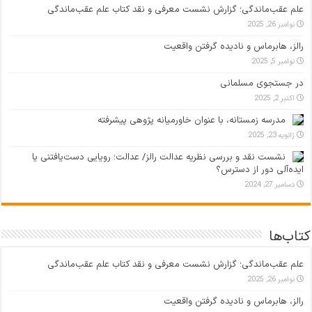
علم عقب‌ماندگی؛ گزارش نشست معرفی و نقد کتاب علم عقب‌ماندگی
نوامبر 26, 2025
رالز، هابرماس و نادیده گرفتن واقعیت
نوامبر 5, 2025
در جستجوی مسلمانی
اکتبر 2, 2025
مدرسه زمستانه، با عنوان خاورمیانه پژوهی پیشرفته
ژانویه 23, 2025
نشست نقد و بررسی نظریه عدالت رالز/ عدالت؛ رویایی دست‌یافتنی یا
ایده‌آلی دور از دسترس؟
دسامبر 27, 2024
کتاب‌ها
علم عقب‌ماندگی؛ گزارش نشست معرفی و نقد کتاب علم عقب‌ماندگی
نوامبر 26, 2025
رالز، هابرماس و نادیده گرفتن واقعیت