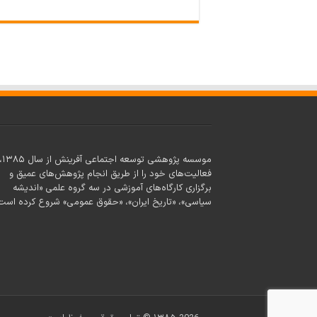
موسسه پژوهشی توسعه اجتماعی آف
فعالیت‌های خود را از طریق انجام پژوهش‌های عمیق و
برگزاری کارگاه‌های آموزشی در سه گروه علمی «اندیشه
سیاسی»، «تاریخ ایران»، «حقوق عمومی» شروع کرده است