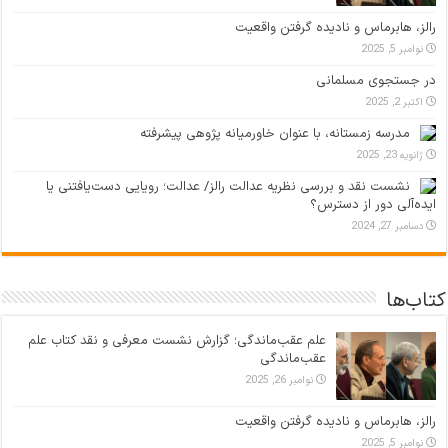
رالز، هابرماس و نادیده گرفتن واقعیت
نوامبر 5, 2025
در جستجوی مسلمانی
اکتبر 2, 2025
مدرسه زمستانه، با عنوان خاورمیانه پژوهی پیشرفته
ژانویه 23, 2025
نشست نقد و بررسی نظریه عدالت رالز/ عدالت؛ رویایی دست‌یافتنی یا
ایده‌آلی دور از دسترس؟
دسامبر 27, 2024
کتاب‌ها
علم عقب‌ماندگی؛ گزارش نشست معرفی و نقد کتاب علم
عقب‌ماندگی
نوامبر 26, 2025
رالز، هابرماس و نادیده گرفتن واقعیت
نوامبر 5, 2025