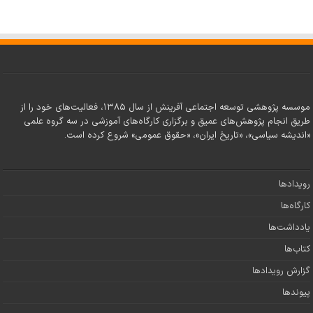
موسسه پژوهشی توسعه اجتماعی آفرینش از سال ۱۳۸۵، فعالیت‌های خود را از
طریق انجام پژوهش‌های عمیق و برگزاری کارگاه‌های آموزشی در سه گروه علمی
«اندیشه سیاسی»، «تاریخ ایران»، «حقوق عمومی» شروع کرده است.
رویدادها
کارگاه‌ها
یادداشت‌ها
کتاب‌ها
گزارش رویدادها
پیوندها