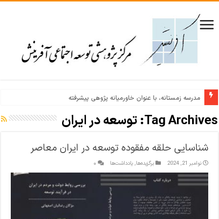
مدرسه زمستانه، با عنوان خاورمیانه پژوهی پیشرفته
Tag Archives:
توسعه در ایران
شناسایی حلقه مفقوده توسعه در ایران معاصر
نوامبر 21, 2024
برگزیده‌ها
,
یادداشت‌ها
۰