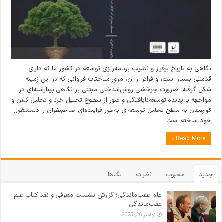
نگاهی به تاریخ پرفراز و نشیب برنامه‌ریزی توسعه در کشور ما که دارای
قدمتی بسیار است، و فراتر از آن، مرور مباحثات فراوانی که در این زمینه
شکل گرفته، ضرورت چرخشی روش‌شناختی مبتنی بر نگاهی بینارشته‌ای در
مواجهه با پدیده توسعه‌نایافتگی و عبور از سطوح تحلیل خرد و تحلیل کلان و
کوچیدن به سطح تحلیل توسعه‌ای به‌طور فزاینده‌ای صاحبنظران را دلمشغول
خود ساخته است.
Read More »
جدید
محبوب
نظرات
تگ‌ها
علم عقب‌ماندگی؛ گزارش نشست معرفی و نقد کتاب علم
عقب‌ماندگی
نوامبر 26, 2025