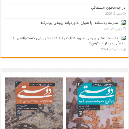
در جستجوی مسلمانی
اکتبر 2, 2025
مدرسه زمستانه، با عنوان خاورمیانه پژوهی پیشرفته
ژانویه 23, 2025
نشست نقد و بررسی نظریه عدالت رالز/ عدالت؛ رویایی دست‌یافتنی یا
ایده‌آلی دور از دسترس؟
دسامبر 27, 2024