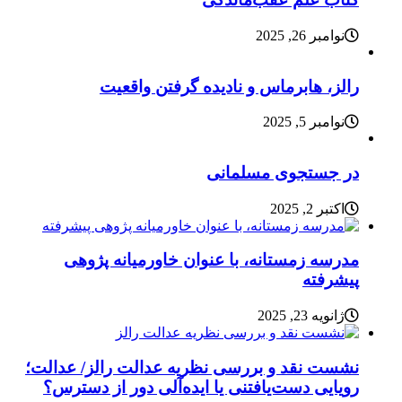
نوامبر 26, 2025
رالز، هابرماس و نادیده گرفتن واقعیت
نوامبر 5, 2025
در جستجوی مسلمانی
اکتبر 2, 2025
مدرسه زمستانه، با عنوان خاورمیانه پژوهی
پیشرفته
ژانویه 23, 2025
نشست نقد و بررسی نظریه عدالت رالز/ عدالت؛
رویایی دست‌یافتنی یا ایده‌آلی دور از دسترس؟