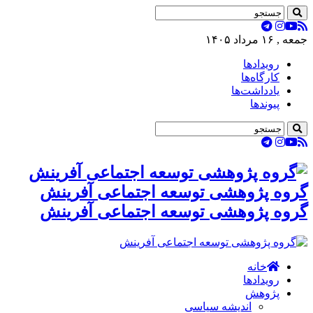
جمعه , ۱۶ مرداد ۱۴۰۵
رویدادها
کارگاه‌ها
یادداشت‌ها
پیوندها
گروه پژوهشی توسعه اجتماعی آفرینش
گروه پژوهشی توسعه اجتماعی آفرینش
خانه
رویدادها
پژوهش
اندیشه سیاسی