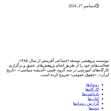
دسامبر 27, 2024
موسسه پژوهشی توسعه اجتماعی آفرینش از سال ۱۳۸۵،
فعالیت‌های خود را از طریق انجام پژوهش‌های عمیق و برگزاری
کارگاه‌های آموزشی در سه گروه علمی «اندیشه سیاسی»، «تاریخ
ایران»، «حقوق عمومی» شروع کرده است.
رویدادها
کارگاه‌ها
یادداشت‌ها
کتاب‌ها
گزارش رویدادها
پیوندها