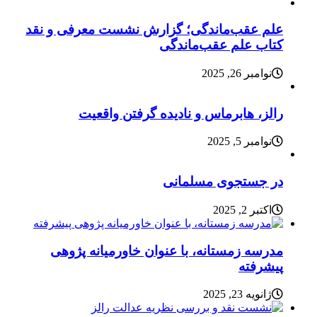
علم عقب‌ماندگی؛ گزارش نشست معرفی و نقد
کتاب علم عقب‌ماندگی
نوامبر 26, 2025
رالز، هابرماس و نادیده گرفتن واقعیت
نوامبر 5, 2025
در جستجوی مسلمانی
اکتبر 2, 2025
مدرسه زمستانه، با عنوان خاورمیانه پژوهی
پیشرفته
ژانویه 23, 2025