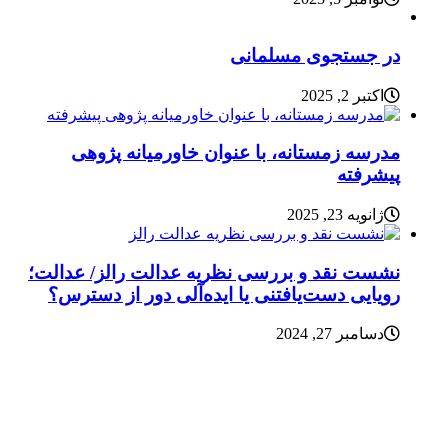
در جستجوی مسلمانی
اکتبر 2, 2025
مدرسه زمستانه، با عنوان خاورمیانه پژوهی
پیشرفته
ژانویه 23, 2025
نشست نقد و بررسی نظریه عدالت رالز/ عدالت؛
رویایی دست‌یافتنی یا ایده‌آلی دور از دسترس؟
دسامبر 27, 2024