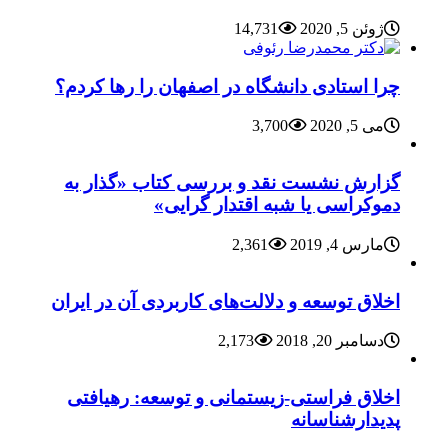
ژوئن 5, 2020
14,731
چرا استادی دانشگاه در اصفهان را رها کردم؟
می 5, 2020
3,700
گزارش نشست نقد و بررسی کتاب «گذار به
دموکراسی یا شبه اقتدار گرایی»
مارس 4, 2019
2,361
اخلاق توسعه و دلالت‌های کاربردی آن در ایران
دسامبر 20, 2018
2,173
اخلاق فراستی-زیستمانی و توسعه: رهیافتی
پدیدارشناسانه