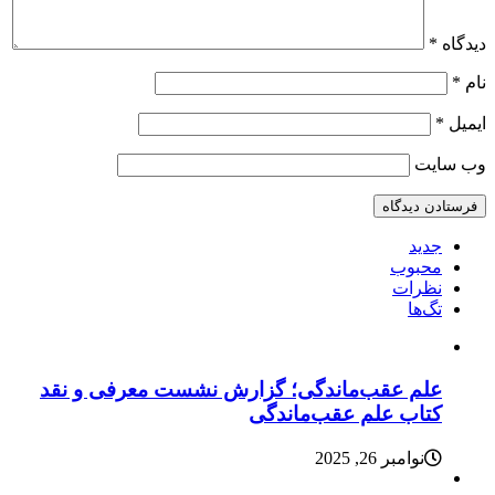
دیدگاه
*
نام
*
ایمیل
*
وب‌ سایت
جدید
محبوب
نظرات
تگ‌ها
علم عقب‌ماندگی؛ گزارش نشست معرفی و نقد
کتاب علم عقب‌ماندگی
نوامبر 26, 2025