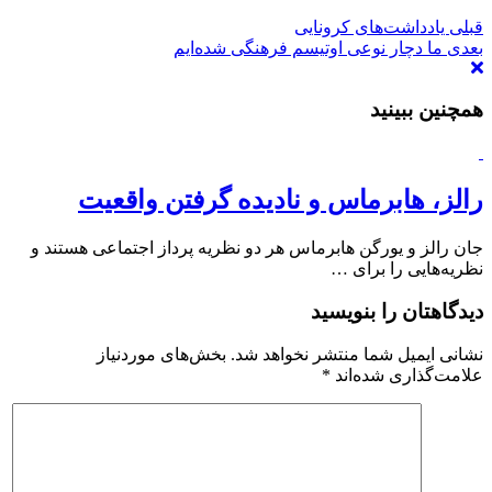
قبلی
یادداشت‌های کرونایی
بعدی
ما دچار نوعی اوتیسم فرهنگی شده­‌ایم
همچنین ببینید
رالز، هابرماس و نادیده گرفتن واقعیت
جان رالز و یورگن هابرماس هر دو نظریه پرداز اجتماعی هستند و
نظریه‌هایی را برای …
دیدگاهتان را بنویسید
نشانی ایمیل شما منتشر نخواهد شد.
بخش‌های موردنیاز
علامت‌گذاری شده‌اند
*