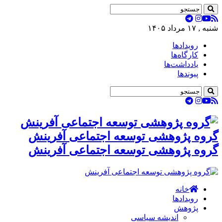
شنبه , ۱۷ مرداد ۱۴۰۵
رویدادها
کارگاه‌ها
یادداشت‌ها
پیوندها
گروه پژوهشی توسعه اجتماعی آفرینش
گروه پژوهشی توسعه اجتماعی آفرینش
خانه
رویدادها
پژوهش
اندیشه سیاسی