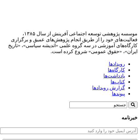
موسسه پژوهشی توسعه اجتماعی آفرینش از سال ۱۳۸۵،
فعالیت‌های خود را از طریق انجام پژوهش‌های عمیق و برگزاری
کارگاه‌های آموزشی در سه گروه علمی «اندیشه سیاسی»، «تاریخ
ایران»، «حقوق عمومی» شروع کرده است.
رویدادها
کارگاه‌ها
یادداشت‌ها
کتاب‌ها
گزارش رویدادها
پیوندها
خبرنامه