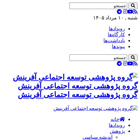
شنبه , ۱۰ مرداد ۱۴۰۵
رویدادها
کارگاه‌ها
یادداشت‌ها
پیوندها
گروه پژوهشی توسعه اجتماعی آفرینش
گروه پژوهشی توسعه اجتماعی آفرینش
خانه
رویدادها
پژوهش
اندیشه سیاسی