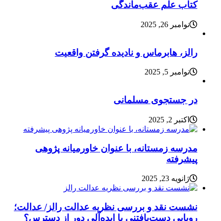
کتاب علم عقب‌ماندگی
نوامبر 26, 2025
رالز، هابرماس و نادیده گرفتن واقعیت
نوامبر 5, 2025
در جستجوی مسلمانی
اکتبر 2, 2025
مدرسه زمستانه، با عنوان خاورمیانه پژوهی
پیشرفته
ژانویه 23, 2025
نشست نقد و بررسی نظریه عدالت رالز/ عدالت؛
رویایی دست‌یافتنی یا ایده‌آلی دور از دسترس؟