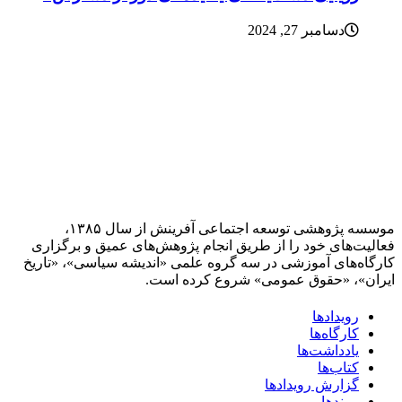
دسامبر 27, 2024
موسسه پژوهشی توسعه اجتماعی آفرینش از سال ۱۳۸۵،
فعالیت‌های خود را از طریق انجام پژوهش‌های عمیق و برگزاری
کارگاه‌های آموزشی در سه گروه علمی «اندیشه سیاسی»، «تاریخ
ایران»، «حقوق عمومی» شروع کرده است.
رویدادها
کارگاه‌ها
یادداشت‌ها
کتاب‌ها
گزارش رویدادها
پیوندها