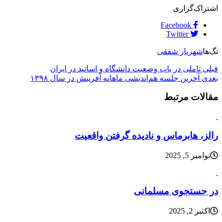
اشتراک‌گزاری
Facebook
Twitter
تگ‌ها
شهریار شفقی
قبلی
تاملی در باب وضعیت دانشگاه و اساتید در ایران
بعدی
آخرین جلسه هم‌اندیشی ماهانه آفرینش در سال ۱۳۹۸
مقالات مرتبط
رالز، هابرماس و نادیده گرفتن واقعیت
نوامبر 5, 2025
در جستجوی مسلمانی
اکتبر 2, 2025