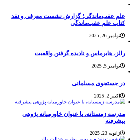
علم عقب‌ماندگی؛ گزارش نشست معرفی و نقد
کتاب علم عقب‌ماندگی
نوامبر 26, 2025
رالز، هابرماس و نادیده گرفتن واقعیت
نوامبر 5, 2025
در جستجوی مسلمانی
اکتبر 2, 2025
مدرسه زمستانه، با عنوان خاورمیانه پژوهی
پیشرفته
ژانویه 23, 2025