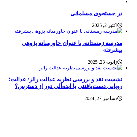
در جستجوی مسلمانی
اکتبر 2, 2025
مدرسه زمستانه، با عنوان خاورمیانه پژوهی
پیشرفته
ژانویه 23, 2025
نشست نقد و بررسی نظریه عدالت رالز/ عدالت؛
رویایی دست‌یافتنی یا ایده‌آلی دور از دسترس؟
دسامبر 27, 2024