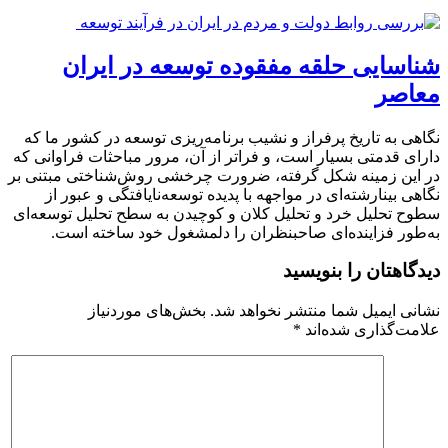
شناسایی حلقه مفقوده توسعه در ایران
معاصر
نگاهی به تاریخ پرفراز و نشیب برنامه‌ریزی توسعه در کشور ما که
دارای قدمتی بسیار است، و فراتر از آن، مرور مباحثات فراوانی که
در این زمینه شکل گرفته، ضرورت چرخشی روش‌شناختی مبتنی بر
نگاهی بینارشته‌ای در مواجهه با پدیده توسعه‌نایافتگی و عبور از
سطوح تحلیل خرد و تحلیل کلان و کوچیدن به سطح تحلیل توسعه‌ای
به‌طور فزاینده‌ای صاحبنظران را دلمشغول خود ساخته است.
دیدگاهتان را بنویسید
نشانی ایمیل شما منتشر نخواهد شد.
بخش‌های موردنیاز
علامت‌گذاری شده‌اند
*