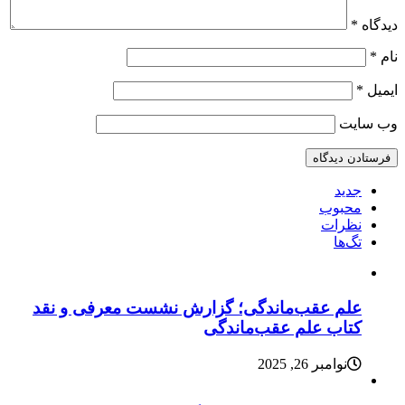
دیدگاه
*
نام
*
ایمیل
*
وب‌ سایت
جدید
محبوب
نظرات
تگ‌ها
علم عقب‌ماندگی؛ گزارش نشست معرفی و نقد
کتاب علم عقب‌ماندگی
نوامبر 26, 2025