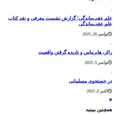
علم عقب‌ماندگی؛ گزارش نشست معرفی و نقد کتاب
علم عقب‌ماندگی
نوامبر 26, 2025
رالز، هابرماس و نادیده گرفتن واقعیت
نوامبر 5, 2025
در جستجوی مسلمانی
اکتبر 2, 2025
همچنین ببینید