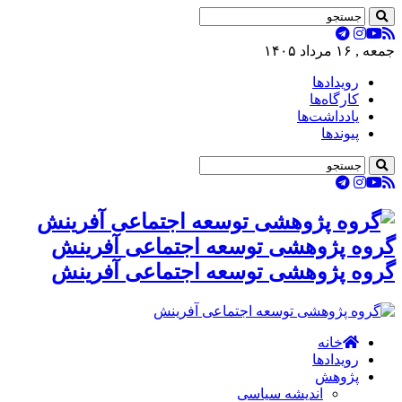
جمعه , ۱۶ مرداد ۱۴۰۵
رویدادها
کارگاه‌ها
یادداشت‌ها
پیوندها
گروه پژوهشی توسعه اجتماعی آفرینش
گروه پژوهشی توسعه اجتماعی آفرینش
خانه
رویدادها
پژوهش
اندیشه سیاسی