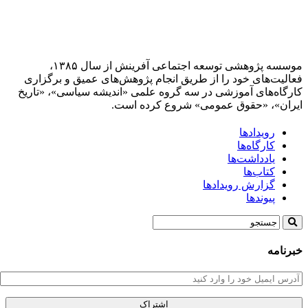
موسسه پژوهشی توسعه اجتماعی آفرینش از سال ۱۳۸۵،
فعالیت‌های خود را از طریق انجام پژوهش‌های عمیق و برگزاری
کارگاه‌های آموزشی در سه گروه علمی «اندیشه سیاسی»، «تاریخ
ایران»، «حقوق عمومی» شروع کرده است.
رویدادها
کارگاه‌ها
یادداشت‌ها
کتاب‌ها
گزارش رویدادها
پیوندها
خبرنامه