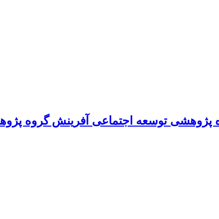
 پژوهشی توسعه اجتماعی آفرینش گروه پژوه