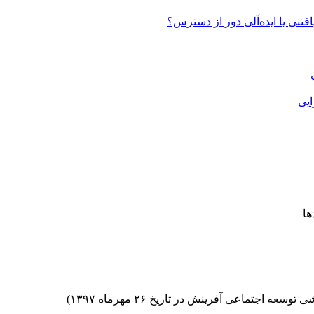
تنی یا ایده‌آلی دور از دسترس؟
ایی
تماعی آفرینش در تاریخ ۲۶ مهرماه ۱۳۹۷)