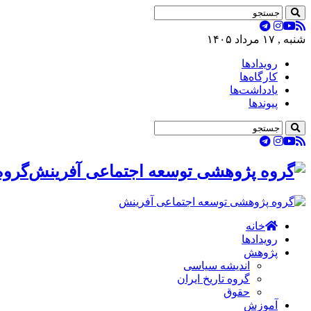
شنبه , ۱۷ مرداد ۱۴۰۵
رویدادها
کارگاه‌ها
یادداشت‌ها
پیوندها
گروه
خانه
رویدادها
پژوهش
اندیشه سیاسی
گروه تاریخ ایران
حقوق
آموزش