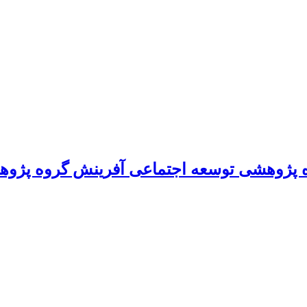
 پژوهشی توسعه اجتماعی آفرینش گروه پژوه