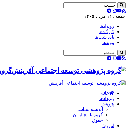
جمعه , ۱۶ مرداد ۱۴۰۵
رویدادها
کارگاه‌ها
یادداشت‌ها
پیوندها
گروه
خانه
رویدادها
پژوهش
اندیشه سیاسی
گروه تاریخ ایران
حقوق
آموزش