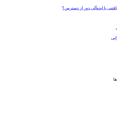
تنی یا ایده‌آلی دور از دسترس؟
ایی