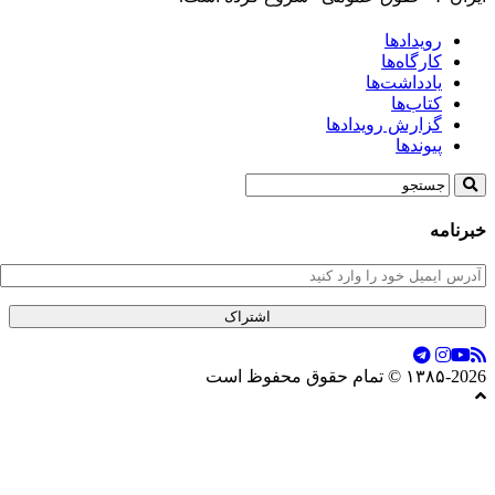
رویدادها
کارگاه‌ها
یادداشت‌ها
کتاب‌ها
گزارش رویدادها
پیوندها
خبرنامه
۱۳۸۵-2026 © تمام حقوق محفوظ است