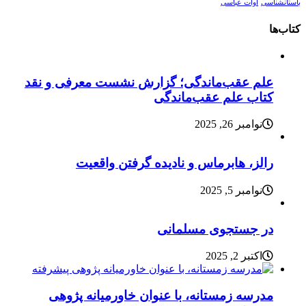
باستانشناسی
آوات عباسی
کتاب‌ها
علم عقب‌ماندگی؛ گزارش نشست معرفی و نقد
کتاب علم عقب‌ماندگی
نوامبر 26, 2025
رالز، هابرماس و نادیده گرفتن واقعیت
نوامبر 5, 2025
در جستجوی مسلمانی
اکتبر 2, 2025
مدرسه زمستانه، با عنوان خاورمیانه پژوهی