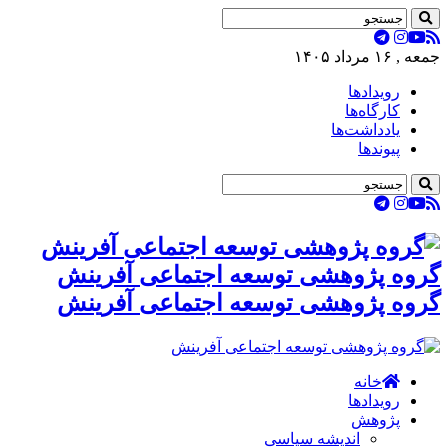
جمعه , ۱۶ مرداد ۱۴۰۵
رویدادها
کارگاه‌ها
یادداشت‌ها
پیوندها
گروه پژوهشی توسعه اجتماعی آفرینش
گروه پژوهشی توسعه اجتماعی آفرینش
خانه
رویدادها
پژوهش
اندیشه سیاسی