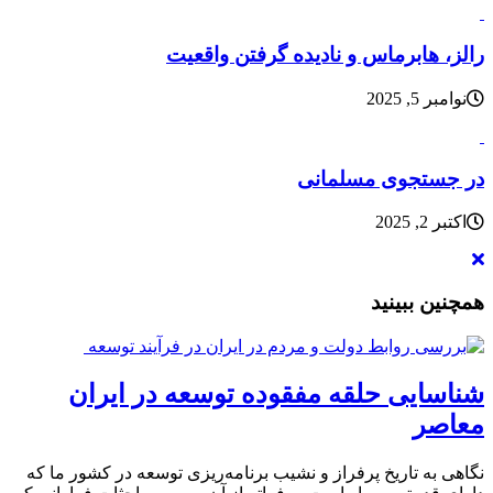
رالز، هابرماس و نادیده گرفتن واقعیت
نوامبر 5, 2025
در جستجوی مسلمانی
اکتبر 2, 2025
همچنین ببینید
شناسایی حلقه مفقوده توسعه در ایران
معاصر
نگاهی به تاریخ پرفراز و نشیب برنامه‌ریزی توسعه در کشور ما که