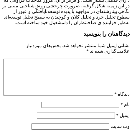
دارای قدمتی بسیار است، و فراتر از آن، مرور مباحثات فراوانی که
در این زمینه شکل گرفته، ضرورت چرخشی روش‌شناختی مبتنی بر
نگاهی بینارشته‌ای در مواجهه با پدیده توسعه‌نایافتگی و عبور از
سطوح تحلیل خرد و تحلیل کلان و کوچیدن به سطح تحلیل توسعه‌ای
به‌طور فزاینده‌ای صاحبنظران را دلمشغول خود ساخته است.
دیدگاهتان را بنویسید
نشانی ایمیل شما منتشر نخواهد شد.
بخش‌های موردنیاز
علامت‌گذاری شده‌اند
*
دیدگاه
*
نام
*
ایمیل
*
وب‌ سایت