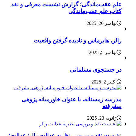
علم عقب‌ماندگی؛ گزارش نشست معرفی و نقد
کتاب علم عقب‌ماندگی
نوامبر 26, 2025
رالز، هابرماس و نادیده گرفتن واقعیت
نوامبر 5, 2025
در جستجوی مسلمانی
اکتبر 2, 2025
مدرسه زمستانه، با عنوان خاورمیانه پژوهی
پیشرفته
ژانویه 23, 2025
نشست نقد و بررسی نظریه عدالت رالز/ عدالت؛