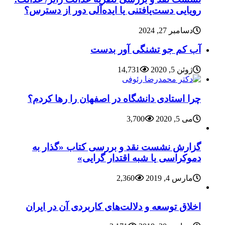
رویایی دست‌یافتنی یا ایده‌آلی دور از دسترس؟
دسامبر 27, 2024
آب کم جو تشنگی آور بدست
ژوئن 5, 2020
14,731
چرا استادی دانشگاه در اصفهان را رها کردم؟
می 5, 2020
3,700
گزارش نشست نقد و بررسی کتاب «گذار به
دموکراسی یا شبه اقتدار گرایی»
مارس 4, 2019
2,360
اخلاق توسعه و دلالت‌های کاربردی آن در ایران