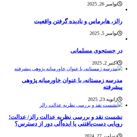
نوامبر 26, 2025
رالز، هابرماس و نادیده گرفتن واقعیت
نوامبر 5, 2025
در جستجوی مسلمانی
اکتبر 2, 2025
مدرسه زمستانه، با عنوان خاورمیانه پژوهی
پیشرفته
ژانویه 23, 2025
نشست نقد و بررسی نظریه عدالت رالز/ عدالت؛
رویایی دست‌یافتنی یا ایده‌آلی دور از دسترس؟
دسامبر 27, 2024