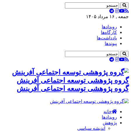
جمعه , ۱۶ مرداد ۱۴۰۵
رویدادها
کارگاه‌ها
یادداشت‌ها
پیوندها
گروه پژوهشی توسعه اجتماعی آفرینش
گروه پژوهشی توسعه اجتماعی آفرینش
خانه
رویدادها
پژوهش
اندیشه سیاسی