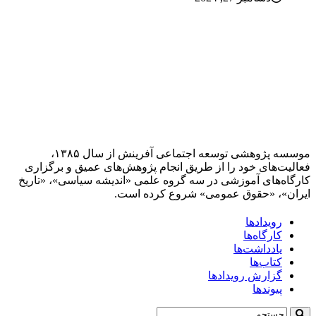
موسسه پژوهشی توسعه اجتماعی آفرینش از سال ۱۳۸۵،
فعالیت‌های خود را از طریق انجام پژوهش‌های عمیق و برگزاری
کارگاه‌های آموزشی در سه گروه علمی «اندیشه سیاسی»، «تاریخ
ایران»، «حقوق عمومی» شروع کرده است.
رویدادها
کارگاه‌ها
یادداشت‌ها
کتاب‌ها
گزارش رویدادها
پیوندها