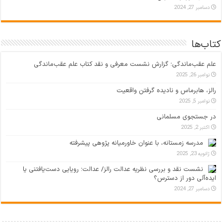
دسامبر 27, 2024
کتاب‌ها
علم عقب‌ماندگی؛ گزارش نشست معرفی و نقد کتاب علم عقب‌ماندگی
نوامبر 26, 2025
رالز، هابرماس و نادیده گرفتن واقعیت
نوامبر 5, 2025
در جستجوی مسلمانی
اکتبر 2, 2025
مدرسه زمستانه، با عنوان خاورمیانه پژوهی پیشرفته
ژانویه 23, 2025
نشست نقد و بررسی نظریه عدالت رالز/ عدالت؛ رویایی دست‌یافتنی یا
ایده‌آلی دور از دسترس؟
دسامبر 27, 2024