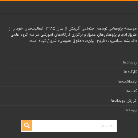
موسسه پژوهشی توسعه اجتماعی آفرینش از سال ۱۳۸۵، فعالیت‌های خود را از
طریق انجام پژوهش‌های عمیق و برگزاری کارگاه‌های آموزشی در سه گروه علمی
«اندیشه سیاسی»، «تاریخ ایران»، «حقوق عمومی» شروع کرده است.
رویدادها
کارگاه‌ها
یادداشت‌ها
کتاب‌ها
گزارش رویدادها
پیوندها