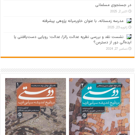
در جستجوی مسلمانی
اکتبر 2, 2025
مدرسه زمستانه، با عنوان خاورمیانه پژوهی پیشرفته
ژانویه 23, 2025
نشست نقد و بررسی نظریه عدالت رالز/ عدالت؛ رویایی دست‌یافتنی یا
ایده‌آلی دور از دسترس؟
دسامبر 27, 2024