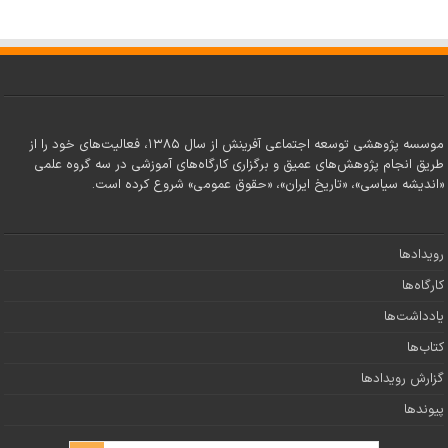
موسسه پژوهشی توسعه اجتماعی آفرینش از سال ۱۳۸۵، فعالیت‌های خود را از
طریق انجام پژوهش‌های عمیق و برگزاری کارگاه‌های آموزشی در سه گروه علمی
«اندیشه سیاسی»، «تاریخ ایران»، «حقوق عمومی» شروع کرده است.
رویدادها
کارگاه‌ها
یادداشت‌ها
کتاب‌ها
گزارش رویدادها
پیوندها