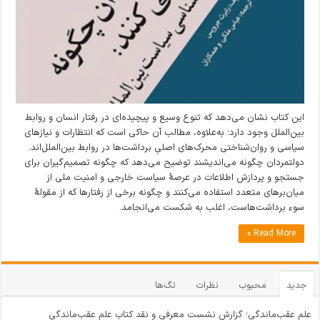
این کتاب نشان می‌دهد که تنوع وسیع و پیچیده‌ای در رفتار انسان و روابط
بین‌الملل وجود دارد؛ به‌علاوه، مطالب آن حاکی است که انتظارات و نیازهای
سیاسی و روان‌شناختی محرک‌های اصلیِ برداشت‌ها در روابط بین‌الملل‌اند.
دولتمردان چگونه می‌اندیشند توضیح می‌دهد که چگونه تصمیم‌گیران برای
جستجو و پردازش اطلاعات در عرصۀ سیاست خارجی و امنیت ملی از
میان‌برهای متعدد استفاده می‌کنند و چگونه برخی از رفتارها که از مقولۀ
سوء برداشت‌هاست، اغلب به شکست می‌انجامد.
Read More »
جدید
محبوب
نظرات
تگ‌ها
علم عقب‌ماندگی؛ گزارش نشست معرفی و نقد کتاب علم عقب‌ماندگی