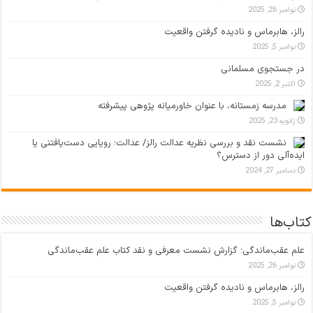
نوامبر 26, 2025
رالز، هابرماس و نادیده گرفتن واقعیت
نوامبر 5, 2025
در جستجوی مسلمانی
اکتبر 2, 2025
مدرسه زمستانه، با عنوان خاورمیانه پژوهی پیشرفته
ژانویه 23, 2025
نشست نقد و بررسی نظریه عدالت رالز/ عدالت؛ رویایی دست‌یافتنی یا
ایده‌آلی دور از دسترس؟
دسامبر 27, 2024
کتاب‌ها
علم عقب‌ماندگی؛ گزارش نشست معرفی و نقد کتاب علم عقب‌ماندگی
نوامبر 26, 2025
رالز، هابرماس و نادیده گرفتن واقعیت
نوامبر 5, 2025