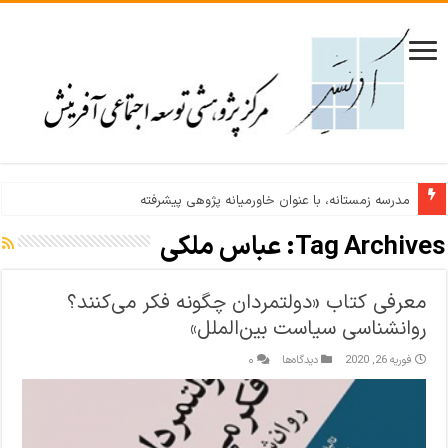
مدرسه زمستانه، با عنوان خاورمیانه پژوهی پیشرفته
Tag Archives:
عباس ملکی
معرفی کتاب «دولتمردان چگونه فکر می‌کنند؟
روانشناسی سیاست بین‌الملل»
فوریه 26, 2020
دیدگاه‌ها
۰