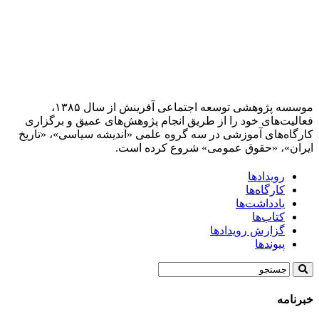
موسسه پژوهشی توسعه اجتماعی آفرینش از سال ۱۳۸۵،
فعالیت‌های خود را از طریق انجام پژوهش‌های عمیق و برگزاری
کارگاه‌های آموزشی در سه گروه علمی «اندیشه سیاسی»، «تاریخ
ایران»، «حقوق عمومی» شروع کرده است.
رویدادها
کارگاه‌ها
یادداشت‌ها
کتاب‌ها
گزارش رویدادها
پیوندها
خبرنامه