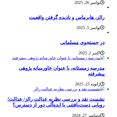
نوامبر 26, 2025
رالز، هابرماس و نادیده گرفتن واقعیت
نوامبر 5, 2025
در جستجوی مسلمانی
اکتبر 2, 2025
مدرسه زمستانه، با عنوان خاورمیانه پژوهی
پیشرفته
ژانویه 23, 2025
نشست نقد و بررسی نظریه عدالت رالز/ عدالت؛
رویایی دست‌یافتنی یا ایده‌آلی دور از دسترس؟
دسامبر 27, 2024