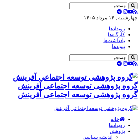
چهارشنبه , ۱۴ مرداد ۱۴۰۵
رویدادها
کارگاه‌ها
یادداشت‌ها
پیوندها
گروه پژوهشی توسعه اجتماعی آفرینش
گروه پژوهشی توسعه اجتماعی آفرینش
خانه
رویدادها
پژوهش
اندیشه سیاسی