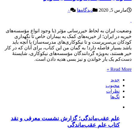
مارس 5, 2020
دیدگاه‌ها
۰
وضعیت ایران به لحاظ خیررسانی مؤثر (با وجود انواع مؤسسه‌های
خیریه در ایران؛ از خیریه‌های کمک به بیماران خاص تا نگهداری
کودکان بی‌سرپرست و تا نیکوکاری‌های مدرسه‌ساز) با آنچه باید
باشد بسیار فاصله دارد! به گمان من این کتاب، برای آنان که در کار
خیر هستند، به‌ویژه گردانندگان مؤسسه‌های نیکوکاری، شایستۀ
دست‌کم یک بار خواندن و نیز بسی هدیه دادن است.
Read More »
جدید
محبوب
نظرات
تگ‌ها
علم عقب‌ماندگی؛ گزارش نشست معرفی و نقد
کتاب علم عقب‌ماندگی