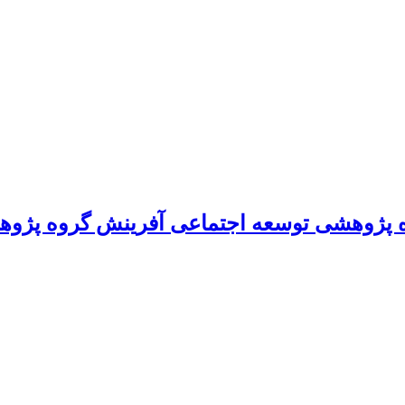
 پژوهشی توسعه اجتماعی آفرینش گروه پژوه