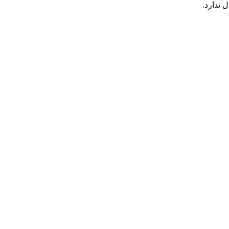
 ندارد.