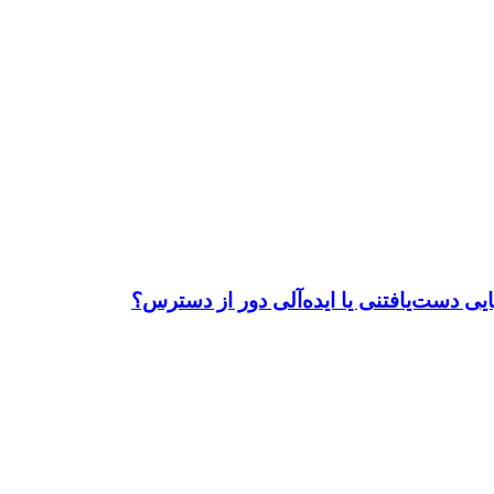
ی دست‌یافتنی یا ایده‌آلی دور از دسترس؟