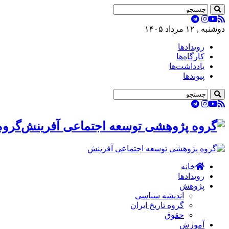
دوشنبه , ۱۲ مرداد ۱۴۰۵
رویدادها
کارگاه‌ها
یادداشت‌ها
پیوندها
گروه
خانه
رویدادها
پژوهش
اندیشه سیاسی
گروه تاریخ ایران
حقوق
آموزش