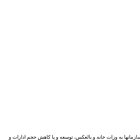
زمانها به وزات خانه و بالعکس، توسعه و یا کاهش حجم ادارات و