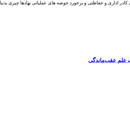
ادر اداری و حفاظتی و برخورد حوضه های عملیاتی نهادها چیزی بدنبال
 علم عقب‌ماندگی