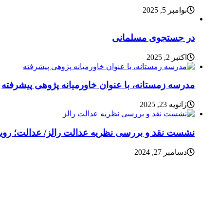
نوامبر 5, 2025
در جستجوی مسلمانی
اکتبر 2, 2025
مدرسه زمستانه، با عنوان خاورمیانه پژوهی پیشرفته
ژانویه 23, 2025
نشست نقد و بررسی نظریه عدالت رالز/ عدالت؛ رویای
دسامبر 27, 2024