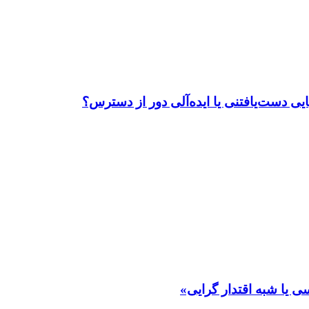
ی دست‌یافتنی یا ایده‌آلی دور از دسترس؟
 یا شبه اقتدار گرایی»