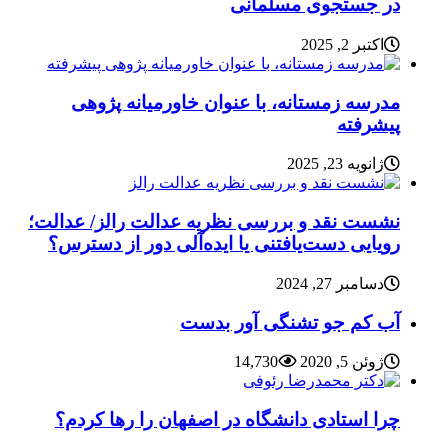
در جستجوی مسلمانی
اکتبر 2, 2025
مدرسه زمستانه، با عنوان خاورمیانه پژوهی
پیشرفته
ژانویه 23, 2025
نشست نقد و بررسی نظریه عدالت رالز/ عدالت؛
رویایی دست‌یافتنی یا ایده‌آلی دور از دسترس؟
دسامبر 27, 2024
آب کم جو تشنگی آور بدست
ژوئن 5, 2020
14,730
چرا استادی دانشگاه در اصفهان را رها کردم؟