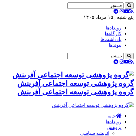
پنج شنبه , ۱۵ مرداد ۱۴۰۵
رویدادها
کارگاه‌ها
یادداشت‌ها
پیوندها
گروه پژوهشی توسعه اجتماعی آفرینش
گروه پژوهشی توسعه اجتماعی آفرینش
خانه
رویدادها
پژوهش
اندیشه سیاسی