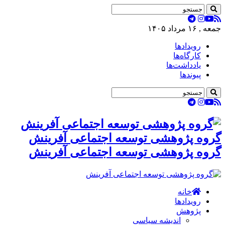
جمعه , ۱۶ مرداد ۱۴۰۵
رویدادها
کارگاه‌ها
یادداشت‌ها
پیوندها
گروه پژوهشی توسعه اجتماعی آفرینش
گروه پژوهشی توسعه اجتماعی آفرینش
خانه
رویدادها
پژوهش
اندیشه سیاسی