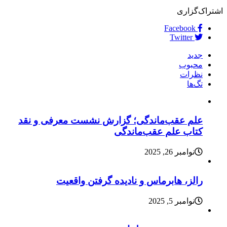
اشتراک‌گزاری
Facebook
Twitter
جدید
محبوب
نظرات
تگ‌ها
علم عقب‌ماندگی؛ گزارش نشست معرفی و نقد
کتاب علم عقب‌ماندگی
نوامبر 26, 2025
رالز، هابرماس و نادیده گرفتن واقعیت
نوامبر 5, 2025