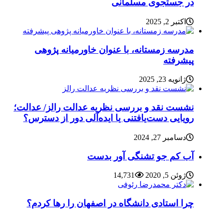
در جستجوی مسلمانی
اکتبر 2, 2025
مدرسه زمستانه، با عنوان خاورمیانه پژوهی
پیشرفته
ژانویه 23, 2025
نشست نقد و بررسی نظریه عدالت رالز/ عدالت؛
رویایی دست‌یافتنی یا ایده‌آلی دور از دسترس؟
دسامبر 27, 2024
آب کم جو تشنگی آور بدست
ژوئن 5, 2020
14,731
چرا استادی دانشگاه در اصفهان را رها کردم؟